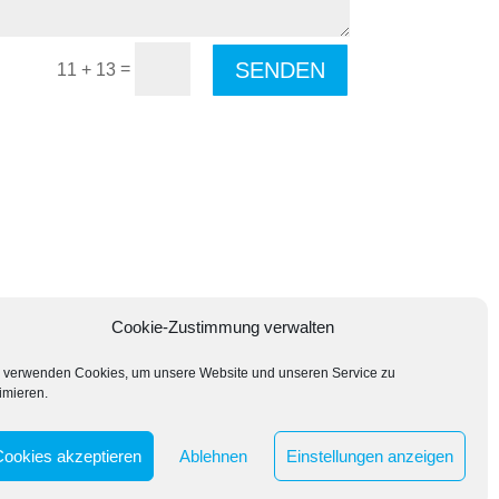
SENDEN
=
11 + 13
Cookie-Zustimmung verwalten
 verwenden Cookies, um unsere Website und unseren Service zu
imieren.
Cookies akzeptieren
Ablehnen
Einstellungen anzeigen