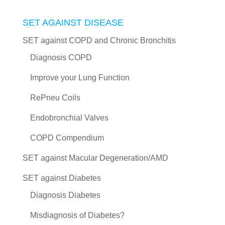
SET AGAINST DISEASE
SET against COPD and Chronic Bronchitis
Diagnosis COPD
Improve your Lung Function
RePneu Coils
Endobronchial Valves
COPD Compendium
SET against Macular Degeneration/AMD
SET against Diabetes
Diagnosis Diabetes
Misdiagnosis of Diabetes?