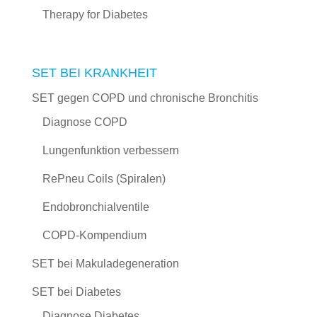
Therapy for Diabetes
SET BEI KRANKHEIT
SET gegen COPD und chronische Bronchitis
Diagnose COPD
Lungenfunktion verbessern
RePneu Coils (Spiralen)
Endobronchialventile
COPD-Kompendium
SET bei Makuladegeneration
SET bei Diabetes
Diagnose Diabetes