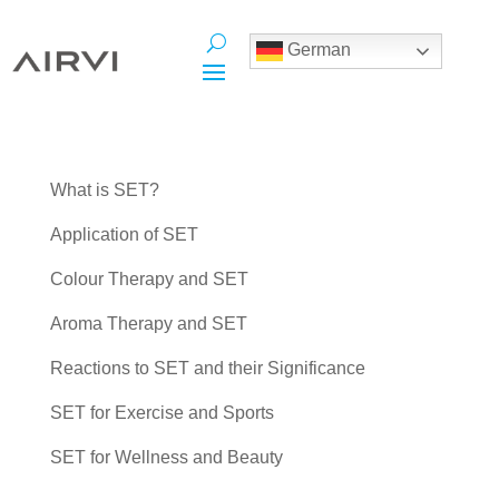
German
What is SET?
Application of SET
Colour Therapy and SET
Aroma Therapy and SET
Reactions to SET and their Significance
SET for Exercise and Sports
SET for Wellness and Beauty