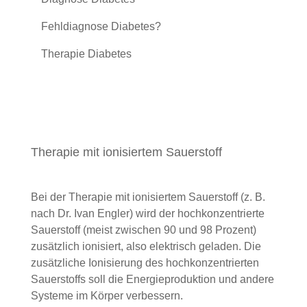
Fehldiagnose Diabetes?
Therapie Diabetes
Therapie mit ionisiertem Sauerstoff
Bei der Therapie mit ionisiertem Sauerstoff (z. B.
nach Dr. Ivan Engler) wird der hochkonzentrierte
Sauerstoff (meist zwischen 90 und 98 Prozent)
zusätzlich ionisiert, also elektrisch geladen. Die
zusätzliche Ionisierung des hochkonzentrierten
Sauerstoffs soll die Energieproduktion und andere
Systeme im Körper verbessern.